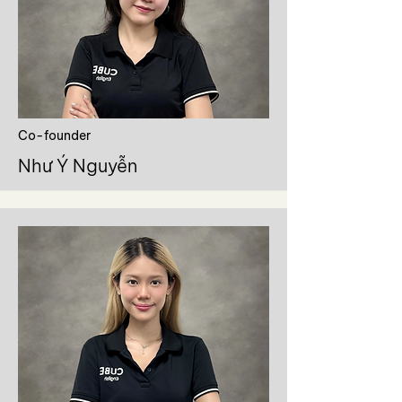
Co-founder
Như Ý Nguyễn